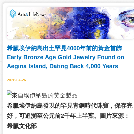
希臘埃伊納島出土罕見4000年前的黃金首飾
Early Bronze Age Gold Jewelry Found on
Aegina Island, Dating Back 4,000 Years
2026-04-26
希臘埃伊納島發現的罕見青銅時代珠寶，保存完
好，可追溯至公元前2千年上半葉。圖片來源：
希臘文化部