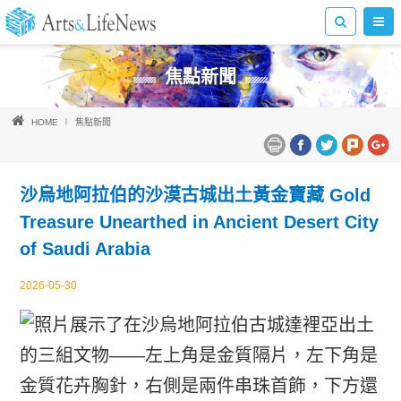
焦點新聞
HOME
焦點新聞
沙烏地阿拉伯的沙漠古城出土黃金寶藏 Gold
Treasure Unearthed in Ancient Desert City
of Saudi Arabia
2026-05-30