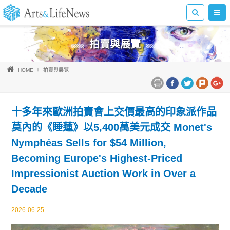
拍賣與展覽
HOME
拍賣與展覽
十多年來歐洲拍賣會上交價最高的印象派作品
莫內的《睡蓮》以5,400萬美元成交 Monet's
Nymphéas Sells for $54 Million,
Becoming Europe's Highest-Priced
Impressionist Auction Work in Over a
Decade
2026-06-25