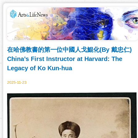
在哈佛教書的第一位中國人戈鯤化(By 戴忠仁)
China’s First Instructor at Harvard: The
Legacy of Ko Kun-hua
2025-11-23