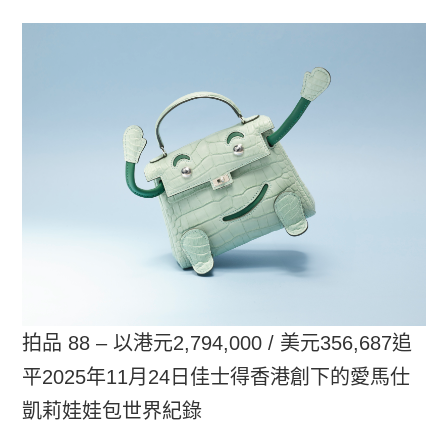
拍品 88 – 以港元2,794,000 / 美元356,687追
平2025年11月24日佳士得香港創下的愛馬仕
凱莉娃娃包世界紀錄