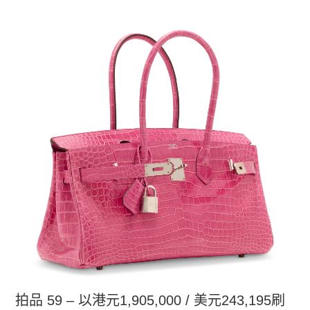
拍品 59 – 以港元1,905,000 / 美元243,195刷