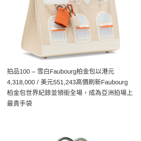
拍品100 – 雪白Faubourg柏金包以港元
4,318,000 / 美元551,243高價刷新Faubourg
柏金包世界紀錄並領銜全場，成為亞洲拍場上
最貴手袋