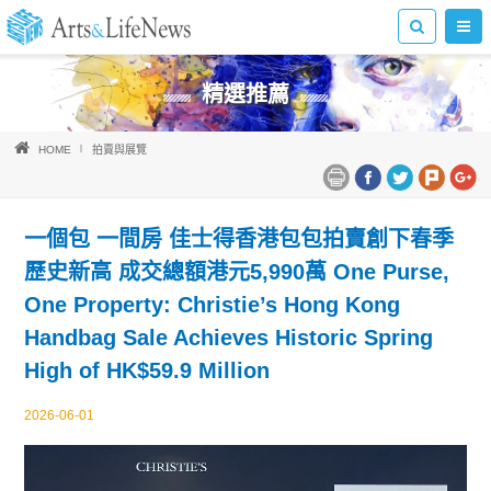
精選推薦
HOME
拍賣與展覽
一個包 一間房 佳士得香港包包拍賣創下春季
歷史新高 成交總額港元5,990萬 One Purse,
One Property: Christie’s Hong Kong
Handbag Sale Achieves Historic Spring
High of HK$59.9 Million
2026-06-01