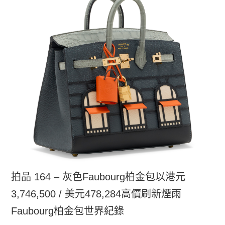
拍品 164 – 灰色Faubourg柏金包以港元
3,746,500 / 美元478,284高價刷新煙雨
Faubourg柏金包世界紀錄