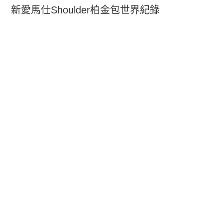
新愛馬仕Shoulder柏金包世界紀錄