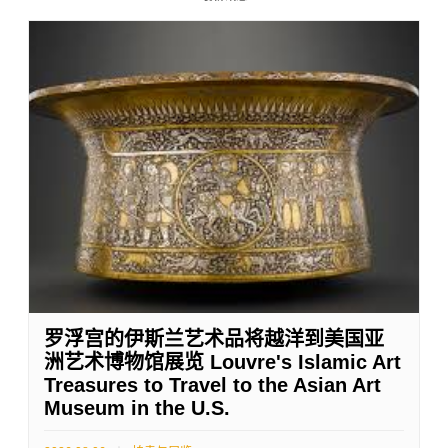
罗浮宫的伊斯兰艺术品将越洋到美国亚
洲艺术博物馆展览 Louvre's Islamic Art
Treasures to Travel to the Asian Art
Museum in the U.S.