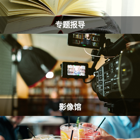
专题报导
影像馆