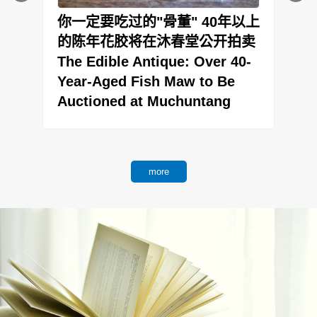
到
你一定要吃过的"骨董" 40年以上
的陈年花胶将在沐春堂公开拍卖
The Edible Antique: Over 40-
Year-Aged Fish Maw to Be
.
Auctioned at Muchuntang
more