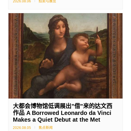
2026.08.06
拍卖与展览
大都会博物馆低调展出”借”来的达文西
作品 A Borrowed Leonardo da Vinci
Makes a Quiet Debut at the Met
2026.08.05
焦点新闻