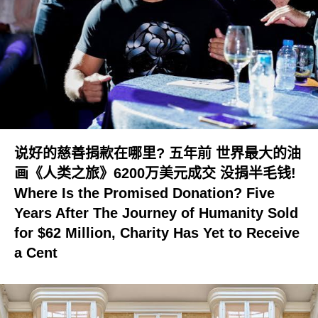
说好的慈善捐款在哪里? 五年前 世界最大的油
画《人类之旅》6200万美元成交 没捐半毛钱!
Where Is the Promised Donation? Five
Years After The Journey of Humanity Sold
for $62 Million, Charity Has Yet to Receive
a Cent