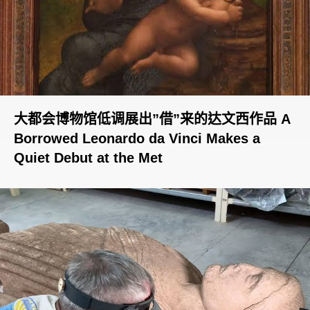
大都会博物馆低调展出”借”来的达文西作品 A
Borrowed Leonardo da Vinci Makes a
Quiet Debut at the Met