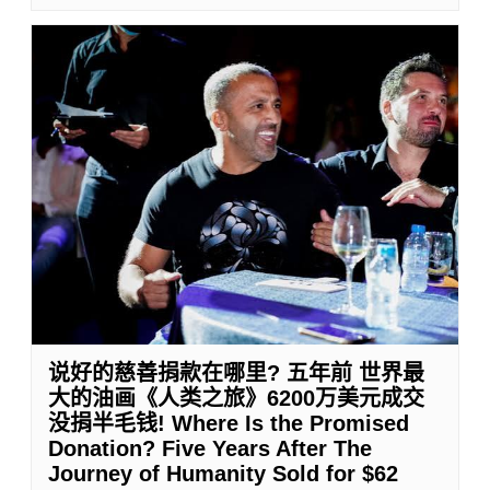
说好的慈善捐款在哪里? 五年前 世界最
大的油画《人类之旅》6200万美元成交
没捐半毛钱! Where Is the Promised
Donation? Five Years After The
Journey of Humanity Sold for $62