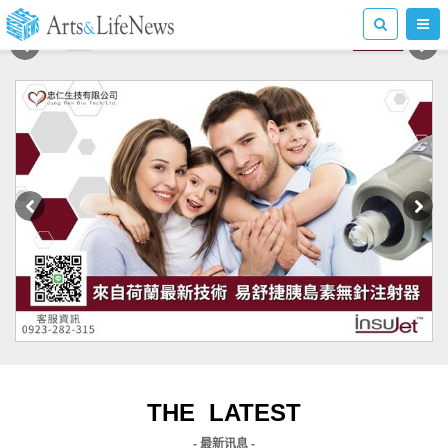
THE LATEST
- 最新讯息 -