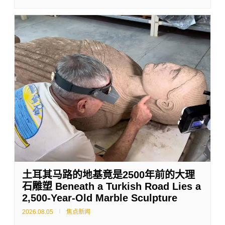
土耳其马路的地基竟是2500年前的大理
石雕塑 Beneath a Turkish Road Lies a
2,500-Year-Old Marble Sculpture
2026.08.05
焦点新闻