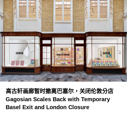
高古轩画廊暂时撤离巴塞尔，关闭伦敦分店
Gagosian Scales Back with Temporary
Basel Exit and London Closure