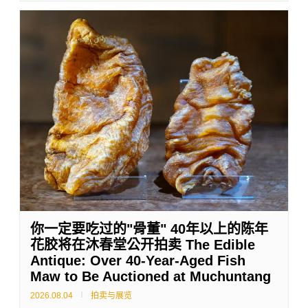
你一定要吃过的"骨董" 40年以上的陈年
花胶将在沐春堂公开拍卖 The Edible
Antique: Over 40-Year-Aged Fish
Maw to Be Auctioned at Muchuntang
2026.08.04
拍卖与展览