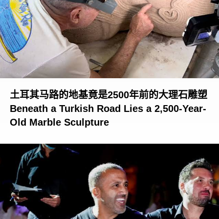
土耳其马路的地基竟是2500年前的大理石雕塑
Beneath a Turkish Road Lies a 2,500-Year-
Old Marble Sculpture