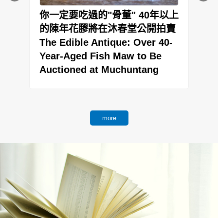
到
你一定要吃過的"骨董" 40年以上
的陳年花膠將在沐春堂公開拍賣
The Edible Antique: Over 40-
Year-Aged Fish Maw to Be
.
Auctioned at Muchuntang
more