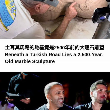
土耳其馬路的地基竟是2500年前的大理石雕塑
Beneath a Turkish Road Lies a 2,500-Year-
Old Marble Sculpture