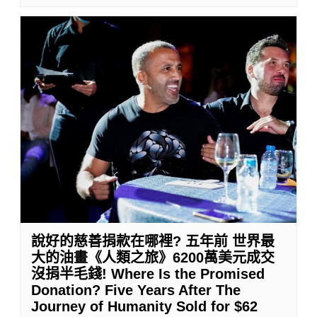
說好的慈善捐款在哪裡? 五年前 世界最
大的油畫《人類之旅》6200萬美元成交
沒捐半毛錢! Where Is the Promised
Donation? Five Years After The
Journey of Humanity Sold for $62