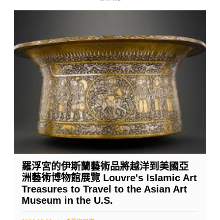
羅浮宮的伊斯蘭藝術品將越洋到美國亞
洲藝術博物館展覽 Louvre's Islamic Art
Treasures to Travel to the Asian Art
Museum in the U.S.