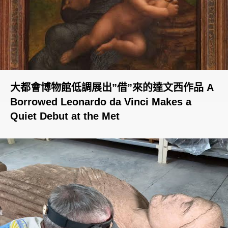
大都會博物館低調展出”借”來的達文西作品 A
Borrowed Leonardo da Vinci Makes a
Quiet Debut at the Met