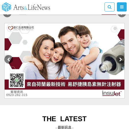
THE LATEST
- 最新訊息 -