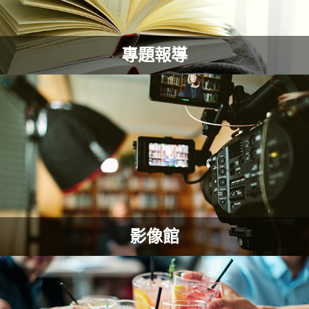
專題報導
影像館