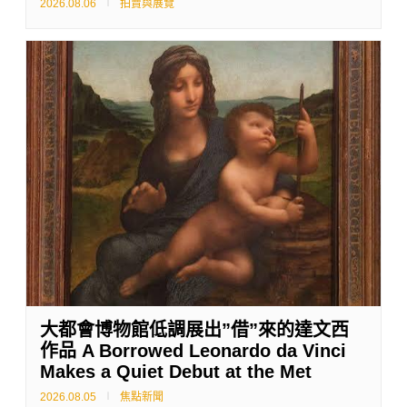
2026.08.06
拍賣與展覽
大都會博物館低調展出”借”來的達文西
作品 A Borrowed Leonardo da Vinci
Makes a Quiet Debut at the Met
2026.08.05
焦點新聞