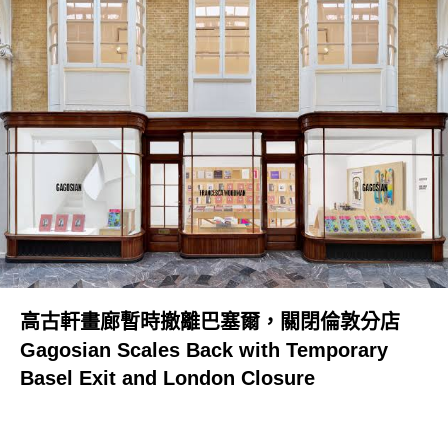
高古軒畫廊暫時撤離巴塞爾，關閉倫敦分店
Gagosian Scales Back with Temporary
Basel Exit and London Closure