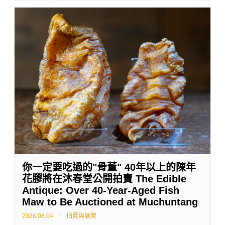
你一定要吃過的"骨董" 40年以上的陳年
花膠將在沐春堂公開拍賣 The Edible
Antique: Over 40-Year-Aged Fish
Maw to Be Auctioned at Muchuntang
2026.08.04
拍賣與展覽