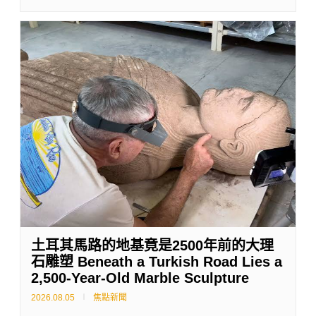
土耳其馬路的地基竟是2500年前的大理
石雕塑 Beneath a Turkish Road Lies a
2,500-Year-Old Marble Sculpture
2026.08.05
焦點新聞