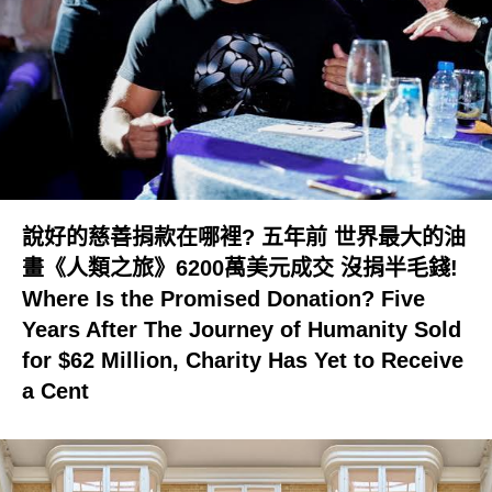
說好的慈善捐款在哪裡? 五年前 世界最大的油
畫《人類之旅》6200萬美元成交 沒捐半毛錢!
Where Is the Promised Donation? Five
Years After The Journey of Humanity Sold
for $62 Million, Charity Has Yet to Receive
a Cent